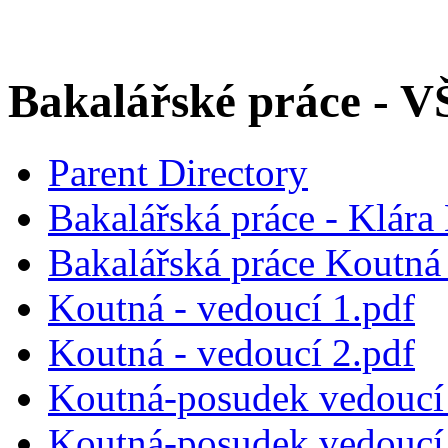
Bakalářské práce - 
Parent Directory
Bakalářská práce - Klára
Bakalářská práce Koutná 
Koutná - vedoucí 1.pdf
Koutná - vedoucí 2.pdf
Koutná-posudek vedoucí
Koutná-posudek vedoucí