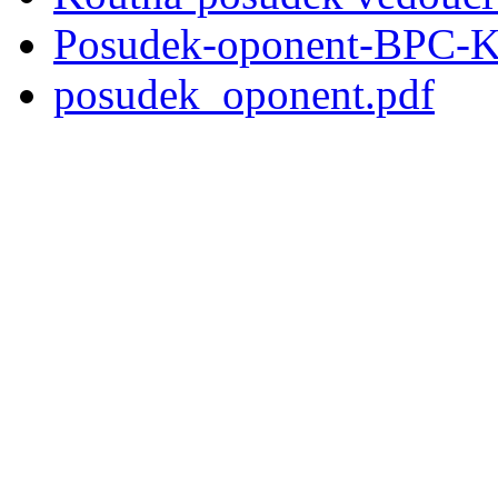
Posudek-oponent-BPC-K
posudek_oponent.pdf