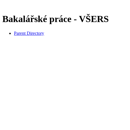
Bakalářské práce - VŠERS
Parent Directory