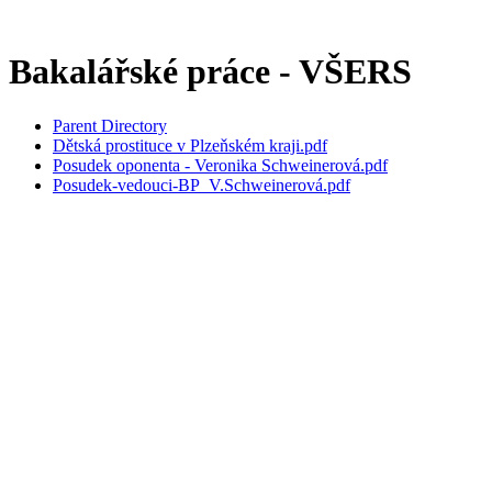
Bakalářské práce - VŠERS
Parent Directory
Dětská prostituce v Plzeňském kraji.pdf
Posudek oponenta - Veronika Schweinerová.pdf
Posudek-vedouci-BP_V.Schweinerová.pdf