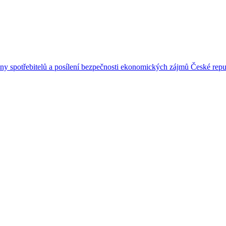
ny spotřebitelů a posílení bezpečnosti ekonomických zájmů České repu