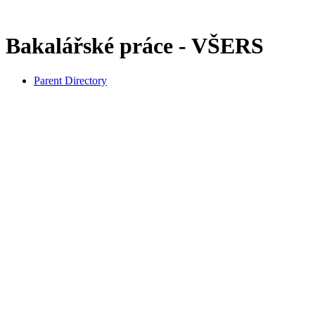
Bakalářské práce - VŠERS
Parent Directory