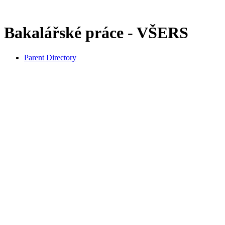
Bakalářské práce - VŠERS
Parent Directory