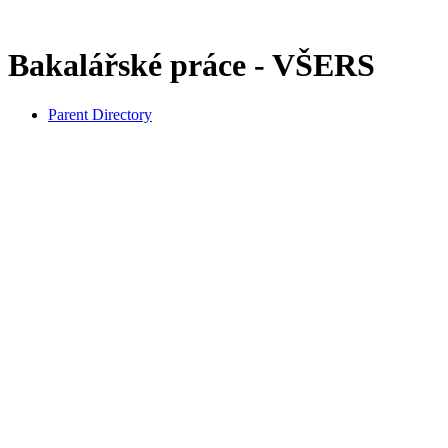
Bakalářské práce - VŠERS
Parent Directory