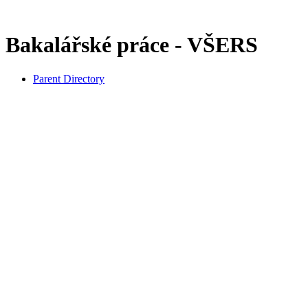
Bakalářské práce - VŠERS
Parent Directory