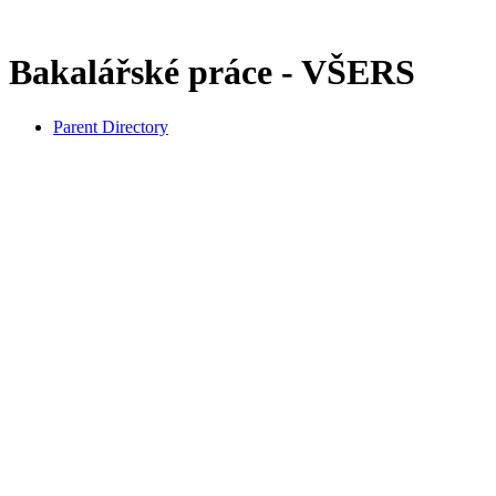
Bakalářské práce - VŠERS
Parent Directory