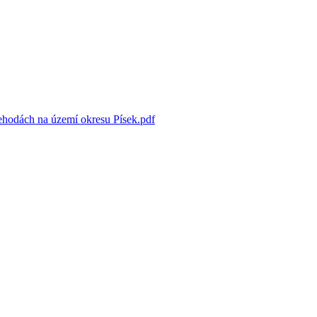
ehodách na území okresu Písek.pdf