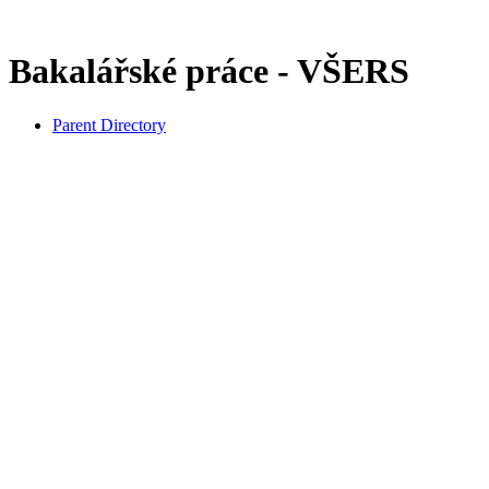
Bakalářské práce - VŠERS
Parent Directory