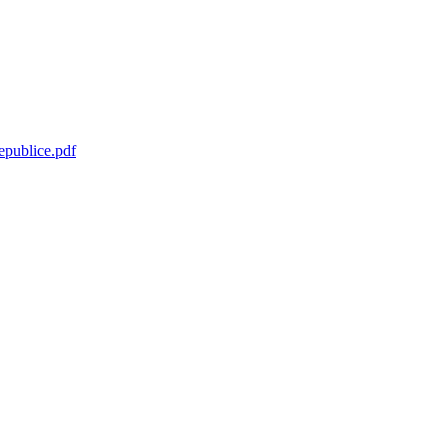
epublice.pdf