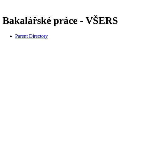
Bakalářské práce - VŠERS
Parent Directory