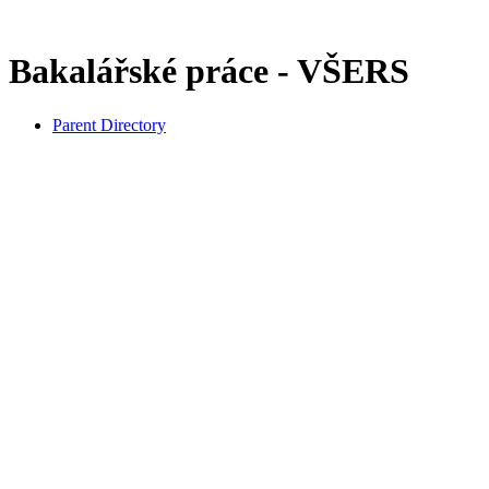
Bakalářské práce - VŠERS
Parent Directory