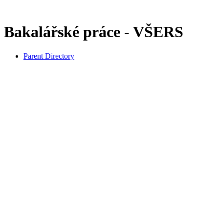
Bakalářské práce - VŠERS
Parent Directory