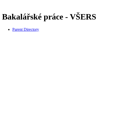
Bakalářské práce - VŠERS
Parent Directory