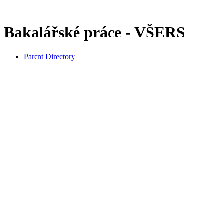
Bakalářské práce - VŠERS
Parent Directory