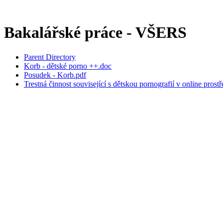
Bakalářské práce - VŠERS
Parent Directory
Korb - dětské porno ++.doc
Posudek - Korb.pdf
Trestná činnost související s dětskou pornografií v online prostř