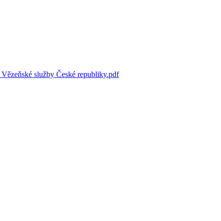
u Vězeňské služby České republiky.pdf